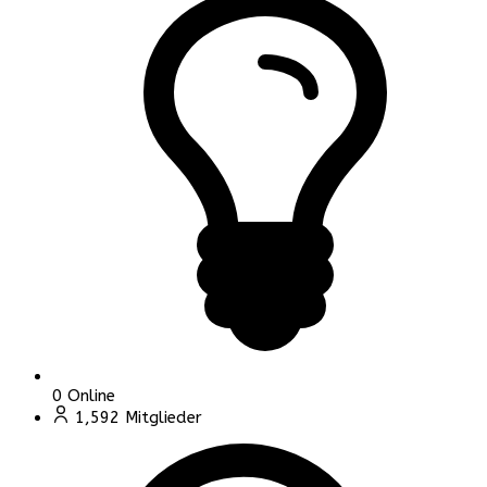
0
Online
1,592
Mitglieder