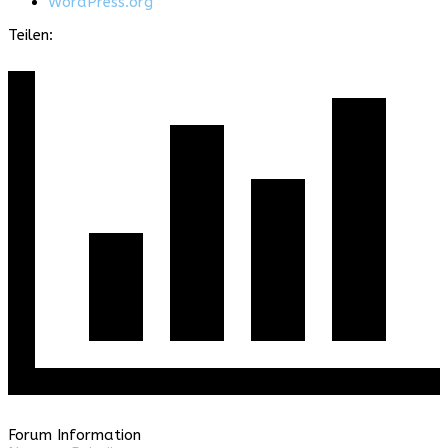
WordPress.org
Teilen:
Forum Information