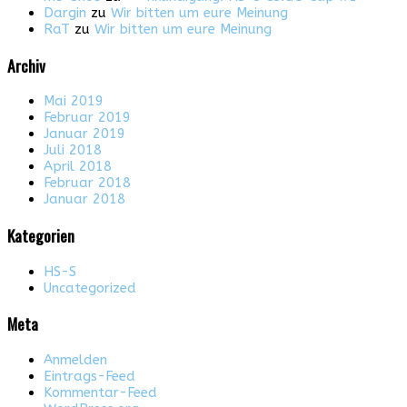
Dargin
zu
Wir bitten um eure Meinung
RaT
zu
Wir bitten um eure Meinung
Archiv
Mai 2019
Februar 2019
Januar 2019
Juli 2018
April 2018
Februar 2018
Januar 2018
Kategorien
HS-S
Uncategorized
Meta
Anmelden
Eintrags-Feed
Kommentar-Feed