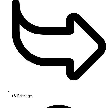
48
Beiträge