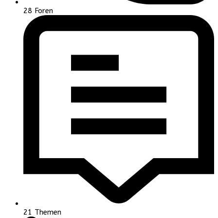
28
Foren
21
Themen