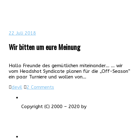
22
Juli 2018
Wir bitten um eure Meinung
Hallo Freunde des gemütlichen miteinander... … wir
vom Headshot Syndicate planen für die „Off-Season“
ein paar Turniere und wollen von…
devil
2 Comments
Copyright (C) 2000 – 2020 by