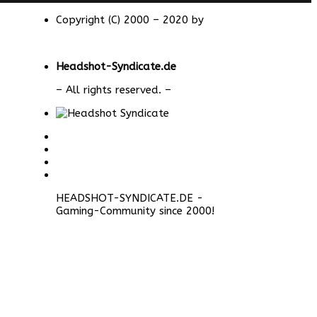
Copyright (C) 2000 – 2020 by
Headshot-Syndicate.de
– All rights reserved. –
HEADSHOT-SYNDICATE.DE -
Gaming-Community since 2000!