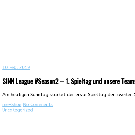
10
Feb. 2019
SINN League #Season2 – 1. Spieltag und unsere Teams
Am heutigen Sonntag startet der erste Spieltag der zweiten
me-Shoe
No Comments
Uncategorized