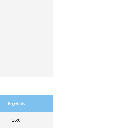
Ergebnis
16:0