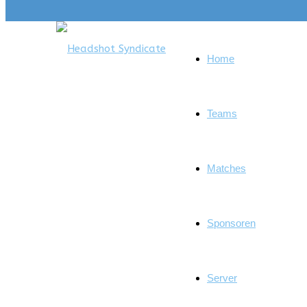
Home
Teams
Matches
Sponsoren
Server